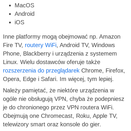
MacOS
Android
iOS
Inne platformy mogą obejmować np. Amazon
Fire TV,
routery WiFi
, Android TV, Windows
Phone, Blackberry i urządzenia z systemem
Linux. Wielu dostawców oferuje także
rozszerzenia do przeglądarek
Chrome, Firefox,
Opera, Edge i Safari. Im więcej, tym lepiej.
Należy pamiętać, że niektóre urządzenia w
ogóle nie obsługują VPN, chyba że podepniesz
je do chronionego przez VPN routera WiFi.
Obejmują one Chromecast, Roku, Apple TV,
telewizory smart oraz konsole do gier.