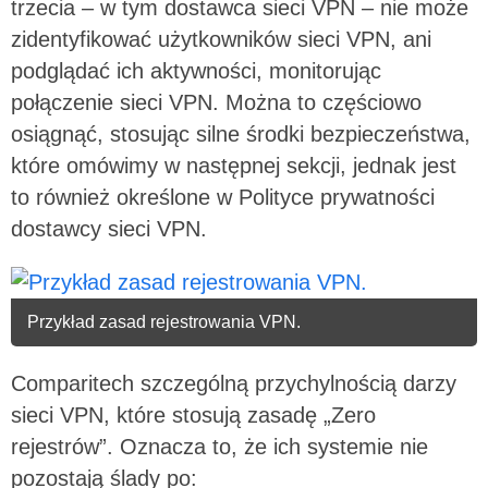
trzecia – w tym dostawca sieci VPN – nie może
zidentyfikować użytkowników sieci VPN, ani
podglądać ich aktywności, monitorując
połączenie sieci VPN. Można to częściowo
osiągnąć, stosując silne środki bezpieczeństwa,
które omówimy w następnej sekcji, jednak jest
to również określone w Polityce prywatności
dostawcy sieci VPN.
Przykład zasad rejestrowania VPN.
Comparitech szczególną przychylnością darzy
sieci VPN, które stosują zasadę „Zero
rejestrów”. Oznacza to, że ich systemie nie
pozostają ślady po: