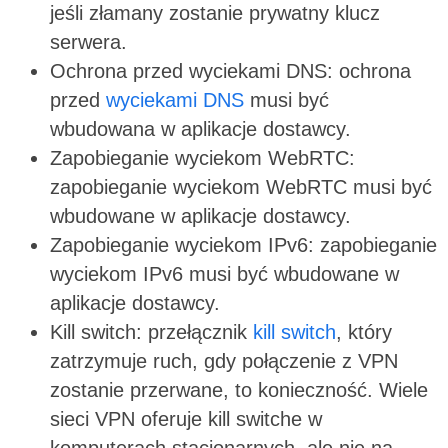
jeśli złamany zostanie prywatny klucz
serwera.
Ochrona przed wyciekami DNS: ochrona
przed
wyciekami DNS
musi być
wbudowana w aplikacje dostawcy.
Zapobieganie wyciekom WebRTC:
zapobieganie wyciekom WebRTC musi być
wbudowane w aplikacje dostawcy.
Zapobieganie wyciekom IPv6: zapobieganie
wyciekom IPv6 musi być wbudowane w
aplikacje dostawcy.
Kill switch: przełącznik
kill switch
, który
zatrzymuje ruch, gdy połączenie z VPN
zostanie przerwane, to konieczność. Wiele
sieci VPN oferuje kill switche w