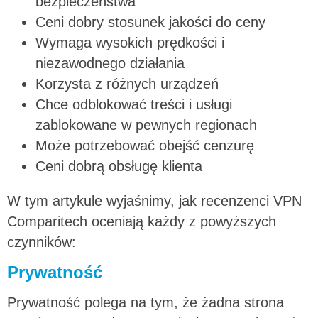
bezpieczeństwa
Ceni dobry stosunek jakości do ceny
Wymaga wysokich prędkości i
niezawodnego działania
Korzysta z różnych urządzeń
Chce odblokować treści i usługi
zablokowane w pewnych regionach
Może potrzebować obejść cenzurę
Ceni dobrą obsługę klienta
W tym artykule wyjaśnimy, jak recenzenci VPN
Comparitech oceniają każdy z powyższych
czynników:
Prywatność
Prywatność polega na tym, że żadna strona