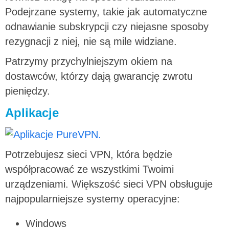
Podejrzane systemy, takie jak automatyczne
odnawianie subskrypcji czy niejasne sposoby
rezygnacji z niej, nie są mile widziane.
Patrzymy przychylniejszym okiem na
dostawców, którzy dają gwarancję zwrotu
pieniędzy.
Aplikacje
Potrzebujesz sieci VPN, która będzie
współpracować ze wszystkimi Twoimi
urządzeniami. Większość sieci VPN obsługuje
najpopularniejsze systemy operacyjne:
Windows