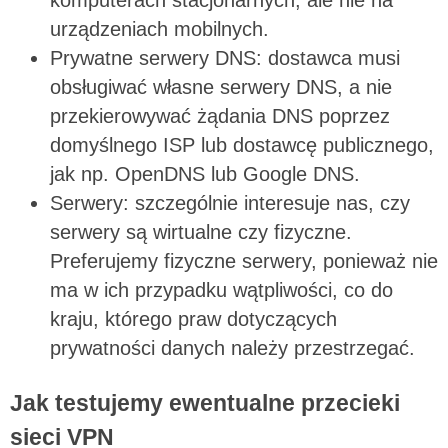
komputerach stacjonarnych, ale nie na
urządzeniach mobilnych.
Prywatne serwery DNS: dostawca musi
obsługiwać własne serwery DNS, a nie
przekierowywać żądania DNS poprzez
domyślnego ISP lub dostawcę publicznego,
jak np. OpenDNS lub Google DNS.
Serwery: szczególnie interesuje nas, czy
serwery są wirtualne czy fizyczne.
Preferujemy fizyczne serwery, ponieważ nie
ma w ich przypadku wątpliwości, co do
kraju, którego praw dotyczących
prywatności danych należy przestrzegać.
Jak testujemy ewentualne przecieki
sieci VPN