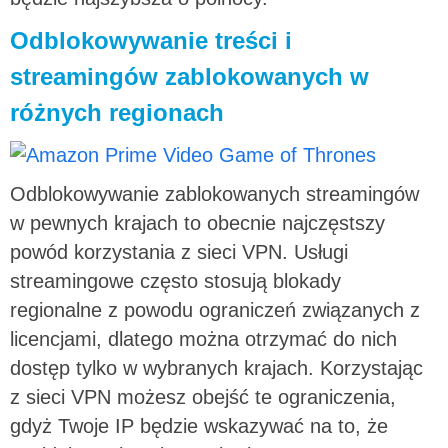
Odblokowywanie treści i
streamingów zablokowanych w
różnych regionach
Odblokowywanie zablokowanych streamingów
w pewnych krajach to obecnie najczęstszy
powód korzystania z sieci VPN. Usługi
streamingowe często stosują blokady
regionalne z powodu ograniczeń związanych z
licencjami, dlatego można otrzymać do nich
dostęp tylko w wybranych krajach. Korzystając
z sieci VPN możesz obejść te ograniczenia,
gdyż Twoje IP będzie wskazywać na to, że