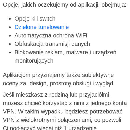
Opcje, jakich oczekujemy od aplikacji, obejmują:
Opcję kill switch
Dzielone tunelowanie
Automatyczna ochrona WiFi
Obfuskacja transmisji danych
Blokowanie reklam, malware i urządzeń
monitorujących
Aplikacjom przyznajemy także subiektywne
oceny za design, prostotę obsługi i wygląd.
Jeśli mieszkasz z rodziną lub przyjaciółmi,
możesz chcieć korzystać z nimi z jednego konta
VPN. W takim wypadku będziesz potrzebować
VPN z wielokrotnymi połączeniami, co pozwoli
Ci podłączyć więcej niż 1 urządzenie