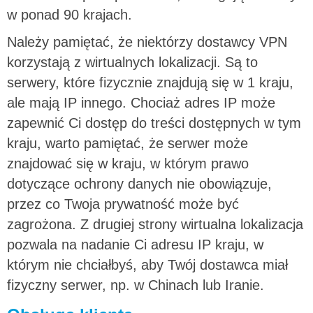
w ponad 90 krajach.
Należy pamiętać, że niektórzy dostawcy VPN
korzystają z wirtualnych lokalizacji. Są to
serwery, które fizycznie znajdują się w 1 kraju,
ale mają IP innego. Chociaż adres IP może
zapewnić Ci dostęp do treści dostępnych w tym
kraju, warto pamiętać, że serwer może
znajdować się w kraju, w którym prawo
dotyczące ochrony danych nie obowiązuje,
przez co Twoja prywatność może być
zagrożona. Z drugiej strony wirtualna lokalizacja
pozwala na nadanie Ci adresu IP kraju, w
którym nie chciałbyś, aby Twój dostawca miał
fizyczny serwer, np. w Chinach lub Iranie.