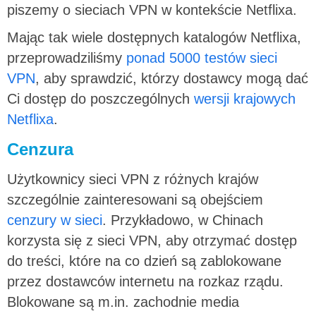
piszemy o sieciach VPN w kontekście Netflixa.
Mając tak wiele dostępnych katalogów Netflixa,
przeprowadziliśmy
ponad 5000 testów sieci
VPN
, aby sprawdzić, którzy dostawcy mogą dać
Ci dostęp do poszczególnych
wersji krajowych
Netflixa
.
Cenzura
Użytkownicy sieci VPN z różnych krajów
szczególnie zainteresowani są obejściem
cenzury w sieci
. Przykładowo, w Chinach
korzysta się z sieci VPN, aby otrzymać dostęp
do treści, które na co dzień są zablokowane
przez dostawców internetu na rozkaz rządu.
Blokowane są m.in. zachodnie media