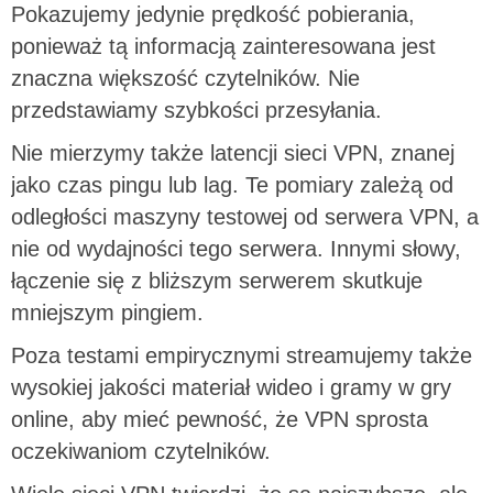
Pokazujemy jedynie prędkość pobierania,
ponieważ tą informacją zainteresowana jest
znaczna większość czytelników. Nie
przedstawiamy szybkości przesyłania.
Nie mierzymy także latencji sieci VPN, znanej
jako czas pingu lub lag. Te pomiary zależą od
odległości maszyny testowej od serwera VPN, a
nie od wydajności tego serwera. Innymi słowy,
łączenie się z bliższym serwerem skutkuje
mniejszym pingiem.
Poza testami empirycznymi streamujemy także
wysokiej jakości materiał wideo i gramy w gry
online, aby mieć pewność, że VPN sprosta
oczekiwaniom czytelników.