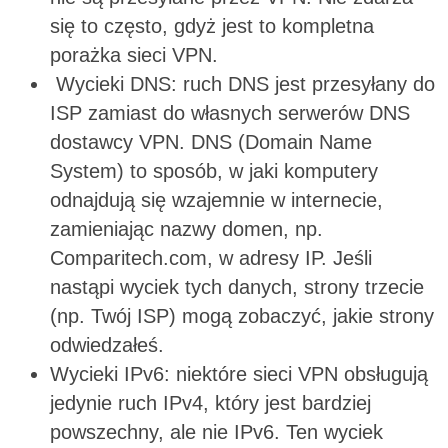
się to często, gdyż jest to kompletna
porażka sieci VPN.
Wycieki DNS: ruch DNS jest przesyłany do
ISP zamiast do własnych serwerów DNS
dostawcy VPN. DNS (Domain Name
System) to sposób, w jaki komputery
odnajdują się wzajemnie w internecie,
zamieniając nazwy domen, np.
Comparitech.com, w adresy IP. Jeśli
nastąpi wyciek tych danych, strony trzecie
(np. Twój ISP) mogą zobaczyć, jakie strony
odwiedzałeś.
Wycieki IPv6: niektóre sieci VPN obsługują
jedynie ruch IPv4, który jest bardziej
powszechny, ale nie IPv6. Ten wyciek