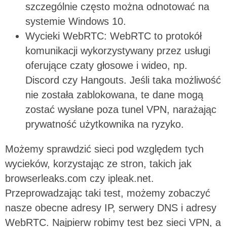
szczególnie często można odnotować na
systemie Windows 10.
Wycieki WebRTC: WebRTC to protokół
komunikacji wykorzystywany przez usługi
oferujące czaty głosowe i wideo, np.
Discord czy Hangouts. Jeśli taka możliwość
nie została zablokowana, te dane mogą
zostać wysłane poza tunel VPN, narażając
prywatność użytkownika na ryzyko.
Możemy sprawdzić sieci pod względem tych
wycieków, korzystając ze stron, takich jak
browserleaks.com czy ipleak.net.
Przeprowadzając taki test, możemy zobaczyć
nasze obecne adresy IP, serwery DNS i adresy
WebRTC. Najpierw robimy test bez sieci VPN, a