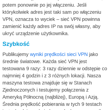
potem ponownie po jej włączeniu. Jeśli
którykolwiek adres jest taki sam po włączeniu
VPN, oznacza to wyciek – sieć VPN powinna
zamienić każdy adres IP na swój własny, aby
ukryć urządzenie użytkownika.
Szybkość
Publikujemy
wyniki prędkości sieci VPN
jako
średnie światowe. Każda sieć VPN jest
testowana 9 razy: 3 razy dziennie w odstępie co
najmniej 4 godzin i z 3 różnych lokacji. Nasza
maszyna testowa znajduje się w Stanach
Zjednoczonych i testujemy połączenia z
Ameryką Północną (najbliżej), Europą i Azją.
Średnia prędkość pobierania w tych 9 testach