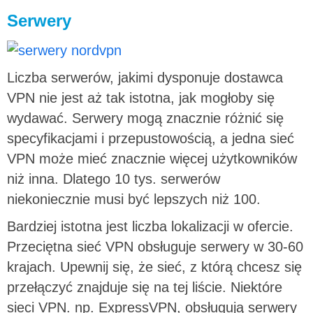
Serwery
Liczba serwerów, jakimi dysponuje dostawca
VPN nie jest aż tak istotna, jak mogłoby się
wydawać. Serwery mogą znacznie różnić się
specyfikacjami i przepustowością, a jedna sieć
VPN może mieć znacznie więcej użytkowników
niż inna. Dlatego 10 tys. serwerów
niekoniecznie musi być lepszych niż 100.
Bardziej istotna jest liczba lokalizacji w ofercie.
Przeciętna sieć VPN obsługuje serwery w 30-60
krajach. Upewnij się, że sieć, z którą chcesz się
przełączyć znajduje się na tej liście. Niektóre
sieci VPN. np. ExpressVPN, obsługują serwery