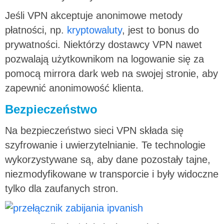
Jeśli VPN akceptuje anonimowe metody
płatności, np.
kryptowaluty
, jest to bonus do
prywatności. Niektórzy dostawcy VPN nawet
pozwalają użytkownikom na logowanie się za
pomocą mirrora dark web na swojej stronie, aby
zapewnić anonimowość klienta.
Bezpieczeństwo
Na bezpieczeństwo sieci VPN składa się
szyfrowanie i uwierzytelnianie. Te technologie
wykorzystywane są, aby dane pozostały tajne,
niezmodyfikowane w transporcie i były widoczne
tylko dla zaufanych stron.