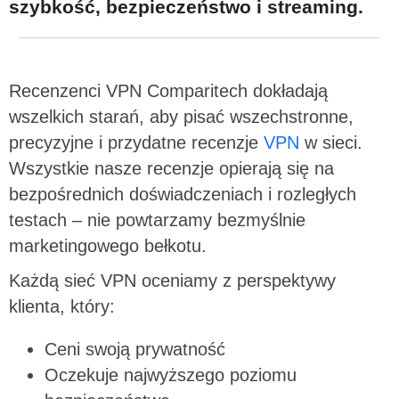
szybkość, bezpieczeństwo i streaming.
Recenzenci VPN Comparitech dokładają
wszelkich starań, aby pisać wszechstronne,
precyzyjne i przydatne recenzje
VPN
w sieci.
Wszystkie nasze recenzje opierają się na
bezpośrednich doświadczeniach i rozległych
testach – nie powtarzamy bezmyślnie
marketingowego bełkotu.
Każdą sieć VPN oceniamy z perspektywy
klienta, który:
Ceni swoją prywatność
Oczekuje najwyższego poziomu