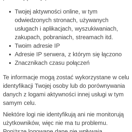
Twojej aktywności online, w tym
odwiedzonych stronach, używanych
usługach i aplikacjach, wyszukiwaniach,
zakupach, pobraniach, streamach itd.
Twoim adresie IP
Adresie IP serwera, z którym się łączono
Znacznikach czasu połączeń
Te informacje mogą zostać wykorzystane w celu
identyfikacji Twojej osoby lub do porównywania
danych z logami aktywności innej usługi w tym
samym celu.
Niektóre logi nie identyfikują ani nie monitorują
użytkowników, więc nie ma tu problemu.
Poniższe logowane dane nie wpływają