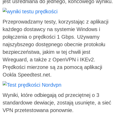
jest uśredniana do jednego, końcowego wyniku.
Przeprowadzamy testy, korzystając z aplikacji
każdego dostawcy na systemie Windows i
połączenia o prędkości 1 Gbps. Używamy
najszybszego dostępnego obecnie protokołu
bezpieczeństwa, jakim w tej chwili jest
Wireguard, a także z OpenVPN i IKEv2.
Prędkości mierzone są za pomocą aplikacji
Ookla Speedtest.net.
Wyniki, które odbiegają od przeciętnej o 3
standardowe dewiacje, zostają usunięte, a sieć
VPN przetestowana ponownie.