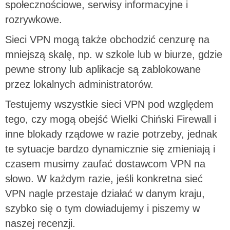
społecznościowe, serwisy informacyjne i
rozrywkowe.
Sieci VPN mogą także obchodzić cenzurę na
mniejszą skalę, np. w szkole lub w biurze, gdzie
pewne strony lub aplikacje są zablokowane
przez lokalnych administratorów.
Testujemy wszystkie sieci VPN pod względem
tego, czy mogą obejść Wielki Chiński Firewall i
inne blokady rządowe w razie potrzeby, jednak
te sytuacje bardzo dynamicznie się zmieniają i
czasem musimy zaufać dostawcom VPN na
słowo. W każdym razie, jeśli konkretna sieć
VPN nagle przestaje działać w danym kraju,
szybko się o tym dowiadujemy i piszemy w
naszej recenzji.