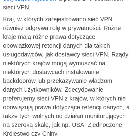
sieci VPN.
Kraj, w których zarejestrowano sieć VPN
również odgrywa rolę w prywatności. Różne
kraje mają różne prawa dotyczące
obowiązkowej retencji danych dla takich
usługodawców, jak dostawcy sieci VPN. Rządy
niektórych krajów mogą wymuszać na
niektórych dostawcach instalowanie
backdoorów lub przekazywanie władzom
danych użytkowników. Zdecydowanie
preferujemy sieci VPN z krajów, w których nie
obowiązują prawa dotyczące retencji danych, a
także tych wolnych od działań monitorujących
na szeroką skalę, jak np. USA, Zjednoczone
Królestwo czy Chiny.