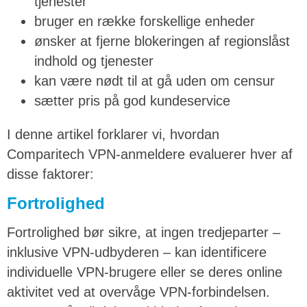
tjenester
bruger en række forskellige enheder
ønsker at fjerne blokeringen af regionslåst
indhold og tjenester
kan være nødt til at gå uden om censur
sætter pris på god kundeservice
I denne artikel forklarer vi, hvordan
Comparitech VPN-anmeldere evaluerer hver af
disse faktorer:
Fortrolighed
Fortrolighed bør sikre, at ingen tredjeparter –
inklusive VPN-udbyderen – kan identificere
individuelle VPN-brugere eller se deres online
aktivitet ved at overvåge VPN-forbindelsen.