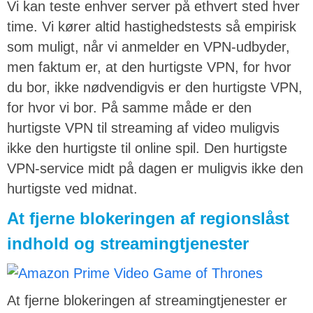
Vi kan teste enhver server på ethvert sted hver
time. Vi kører altid hastighedstests så empirisk
som muligt, når vi anmelder en VPN-udbyder,
men faktum er, at den hurtigste VPN, for hvor
du bor, ikke nødvendigvis er den hurtigste VPN,
for hvor vi bor. På samme måde er den
hurtigste VPN til streaming af video muligvis
ikke den hurtigste til online spil. Den hurtigste
VPN-service midt på dagen er muligvis ikke den
hurtigste ved midnat.
At fjerne blokeringen af regionslåst
indhold og streamingtjenester
At fjerne blokeringen af streamingtjenester er