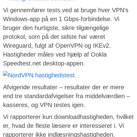
Vi gennemfører tests ved at bruge hver VPN’s
Windows-app på en 1 Gbps-forbindelse. Vi
bruger den hurtigste, sikre tilgængelige
protokol, som på det sidste har været
Wireguard, fulgt af OpenVPN og IKEv2.
Hastigheder måles ved hjælp af Ookla
Speedtest.net desktop-appen.
Afvigende resultater – resultater der er mere
end tre standardafvigelser fra middelværdien –
kasseres, og VPN testes igen.
Vi rapporterer kun downloadhastigheden, hvilket
er, hvad de fleste læsere er interesseret i. Vi
rapporterer ikke indlæsningshastigheden.