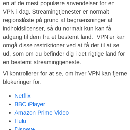
en af de mest populære anvendelser for en
VPN i dag. Streamingtjenester er normalt
regionslåste på grund af begrænsninger af
indholdslicenser, så du normalt kun kan få
adgang til dem fra et bestemt land. VPN’er kan
omgå disse restriktioner ved at få det til at se
ud, som om du befinder dig i det rigtige land for
en bestemt streamingtjeneste.
Vi kontrollerer for at se, om hver VPN kan fjerne
blokeringer for:
Netflix
BBC iPlayer
Amazon Prime Video
Hulu
Disney+