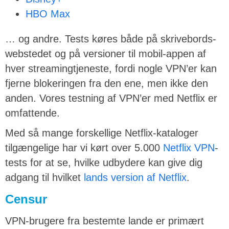
HBO Max
… og andre. Tests køres både på skrivebords-
webstedet og på versioner til mobil-appen af
hver streamingtjeneste, fordi nogle VPN’er kan
fjerne blokeringen fra den ene, men ikke den
anden. Vores testning af VPN’er med Netflix er
omfattende.
Med så mange forskellige Netflix-kataloger
tilgængelige har vi kørt over 5.000
Netflix VPN
-
tests for at se, hvilke udbydere kan give dig
adgang til hvilket
lands version af Netflix
.
Censur
VPN-brugere fra bestemte lande er primært