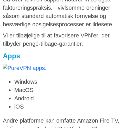
faktureringspraksis. Tvivlsomme ordninger
såsom standard automatisk fornyelse og
besværlige opsigelsesprocesser er ildesete.
Vi er tilbøjelige til at favorisere VPN’er, der
tilbyder penge-tilbage-garantier.
Apps
Windows
MacOS
Android
iOS
Andre platforme kan omfatte Amazon Fire TV,