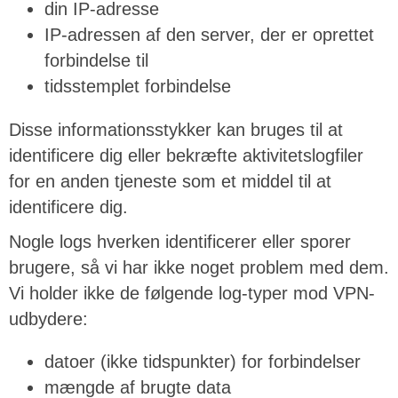
din IP-adresse
IP-adressen af den server, der er oprettet
forbindelse til
tidsstemplet forbindelse
Disse informationsstykker kan bruges til at
identificere dig eller bekræfte aktivitetslogfiler
for en anden tjeneste som et middel til at
identificere dig.
Nogle logs hverken identificerer eller sporer
brugere, så vi har ikke noget problem med dem.
Vi holder ikke de følgende log-typer mod VPN-
udbydere:
datoer (ikke tidspunkter) for forbindelser
mængde af brugte data