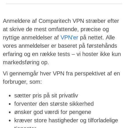
Anmeldere af Comparitech VPN stræber efter
at skrive de mest omfattende, præcise og
nyttige anmeldelser af
VPN’er
på nettet. Alle
vores anmeldelser er baseret på førstehånds
erfaring og en række tests – vi hoster ikke kun
markedsføring op.
Vi gennemgår hver VPN fra perspektivet af en
forbruger, som:
sætter pris på sit privatliv
forventer den største sikkerhed
ønsker god værdi for pengene
kræver store hastigheder og tilforladelige