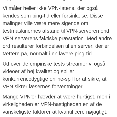
Vi måler heller ikke VPN-latens, der også
kendes som ping-tid eller forsinkelse. Disse
målinger ville være mere sigende om
testmaskinernes afstand til VPN-serveren end
VPN-serverens faktiske præstation. Med andre
ord resulterer forbindelsen til en server, der er
tættere på, normalt i en lavere ping-tid.
Ud over de empiriske tests streamer vi også
videoer af høj kvalitet og spiller
konkurrencedygtige online-spil for at sikre, at
VPN sikrer læsernes forventninger.
Mange VPN’er hævder at være hurtigst, men i
virkeligheden er VPN-hastigheden en af de
vanskeligste faktorer at kvantificere nøjagtigt.