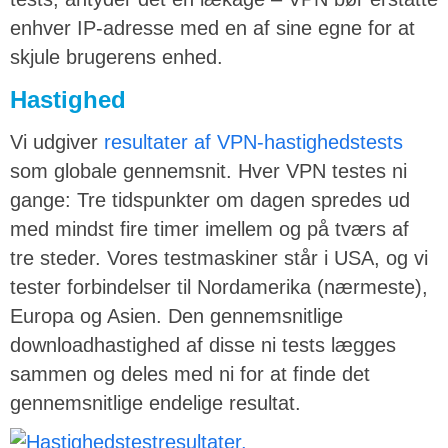
enhver IP-adresse med en af sine egne for at
skjule brugerens enhed.
Hastighed
Vi udgiver
resultater af VPN-hastighedstests
som globale gennemsnit. Hver VPN testes ni
gange: Tre tidspunkter om dagen spredes ud
med mindst fire timer imellem og på tværs af
tre steder. Vores testmaskiner står i USA, og vi
tester forbindelser til Nordamerika (nærmeste),
Europa og Asien. Den gennemsnitlige
downloadhastighed af disse ni tests lægges
sammen og deles med ni for at finde det
gennemsnitlige endelige resultat.