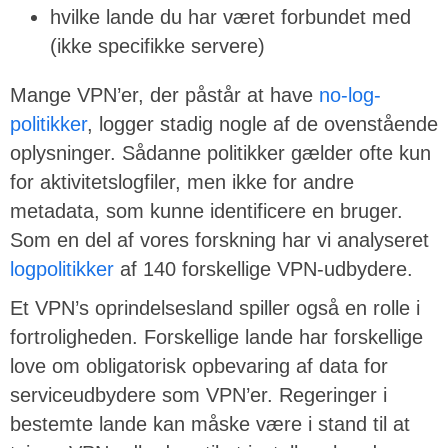
hvilke lande du har været forbundet med
(ikke specifikke servere)
Mange VPN’er, der påstår at have
no-log-
politikker
, logger stadig nogle af de ovenstående
oplysninger. Sådanne politikker gælder ofte kun
for aktivitetslogfiler, men ikke for andre
metadata, som kunne identificere en bruger.
Som en del af vores forskning har vi analyseret
logpolitikker
af 140 forskellige VPN-udbydere.
Et VPN’s oprindelsesland spiller også en rolle i
fortroligheden. Forskellige lande har forskellige
love om obligatorisk opbevaring af data for
serviceudbydere som VPN’er. Regeringer i
bestemte lande kan måske være i stand til at