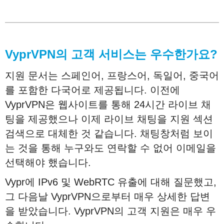
VyprVPN
의
고객
서비스는
우수한가요
?
지원 문서는 스페인어, 프랑스어, 독일어, 중국어
를 포함한 다국어로 제공됩니다. 이전에
VyprVPN은 웹사이트를 통해 24시간 라이브 채
팅을 제공했으나 이제 라이브 채팅을 지원 섹션
검색으로 대체한 것 같습니다. 채팅창처럼 보이
는 것을 통해 누구와도 연락할 수 없어 이메일을
선택해야 했습니다.
Vypr에 IPv6 및 WebRTC 유출에 대해 질문했고,
그 다음날 VyprVPN으로부터 매우 상세한 답변
을 받았습니다. VyprVPN의 고객 지원은 매우 우