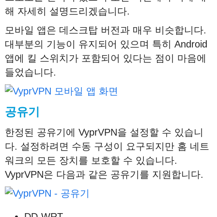
해 자세히 설명드리겠습니다.
모바일 앱은 데스크탑 버전과 매우 비슷합니다.
대부분의 기능이 유지되어 있으며 특히 Android
앱에 킬 스위치가 포함되어 있다는 점이 마음에
들었습니다.
공유기
한정된 공유기에 VyprVPN을 설정할 수 있습니
다. 설정하려면 수동 구성이 요구되지만 홈 네트
워크의 모든 장치를 보호할 수 있습니다.
VyprVPN은 다음과 같은 공유기를 지원합니다.
DD-WRT