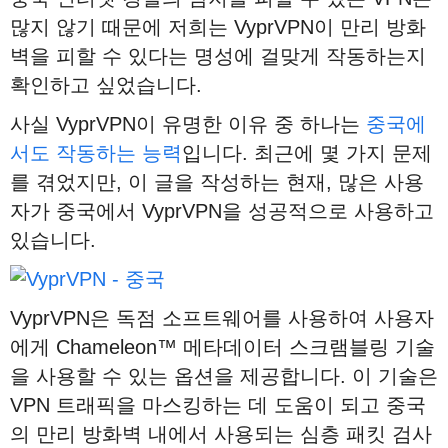
많지 않기 때문에 저희는 VyprVPN이 만리 방화
벽을 피할 수 있다는 명성에 걸맞게 작동하는지
확인하고 싶었습니다.
사실 VyprVPN이 유명한 이유 중 하나는
중국에
서도 작동하는 능력
입니다. 최근에 몇 가지 문제
를 겪었지만, 이 글을 작성하는 현재, 많은 사용
자가 중국에서 VyprVPN을 성공적으로 사용하고
있습니다.
VyprVPN은 독점 소프트웨어를 사용하여 사용자
에게 Chameleon™ 메타데이터 스크램블링 기술
을 사용할 수 있는 옵션을 제공합니다. 이 기술은
VPN 트래픽을 마스킹하는 데 도움이 되고 중국
의 만리 방화벽 내에서 사용되는 심층 패킷 검사