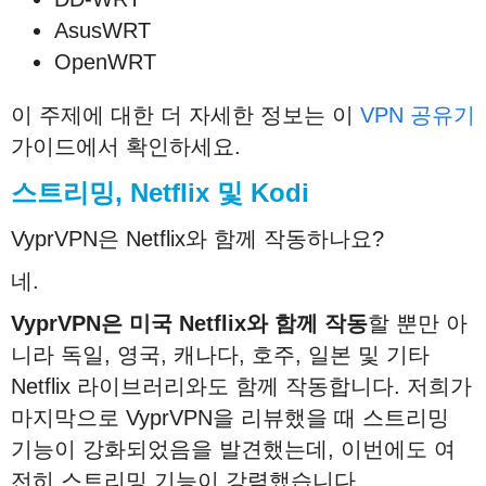
AsusWRT
OpenWRT
이 주제에 대한 더 자세한 정보는 이
VPN 공유기
가이드에서 확인하세요.
스트리밍, Netflix 및 Kodi
VyprVPN은 Netflix와 함께 작동하나요?
네.
VyprVPN
은
미국
Netflix
와
함께
작동
할 뿐만 아
니라 독일, 영국, 캐나다, 호주, 일본 및 기타
Netflix 라이브러리와도 함께 작동합니다. 저희가
마지막으로 VyprVPN을 리뷰했을 때 스트리밍
기능이 강화되었음을 발견했는데, 이번에도 여
전히 스트리밍 기능이 강력했습니다.