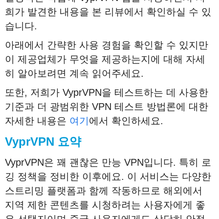
희가 발견한 내용을 본 리뷰에서 확인하실 수 있
습니다.
아래에서 간략한 사용 경험을 확인할 수 있지만
이 제공업체가 무엇을 제공하는지에 대해 자세
히 알아보려면 계속 읽어주세요.
또한, 저희가 VyprVPN을 테스트하는 데 사용한
기준과 더 광범위한 VPN 테스트 방법론에 대한
자세한 내용은
여기
에서 확인하세요.
VyprVPN
요약
VyprVPN은 꽤 괜찮은 만능 VPN입니다. 특히 로
깅 정책을 정비한 이후에요. 이 서비스는 다양한
스트리밍 플랫폼과 함께 작동하므로 해외에서
지역 제한 콘텐츠를 시청하려는 사용자에게 좋
은 선택지이며 중국 사용자에게도 상당히 안정