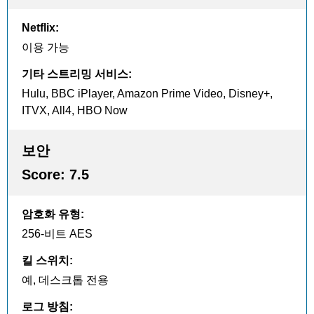
Netflix
:
이용 가능
기타 스트리밍 서비스
:
Hulu, BBC iPlayer, Amazon Prime Video, Disney+,
ITVX, All4, HBO Now
보안
Score:
7.5
암호화 유형
:
256-비트 AES
킬 스위치
:
예, 데스크톱 전용
로그 방침
: