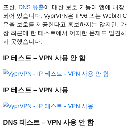
또한,
DNS 유출
에 대한 보호 기능이 앱에 내장
되어 있습니다. VyprVPN은 IPv6 또는 WebRTC
유출 보호를 제공한다고 홍보하지는 않지만, 가
장 최근에 한 테스트에서 어떠한 문제도 발견하
지 못했습니다.
IP
테스트
– VPN
사용
안
함
IP
테스트
– VPN
사용
DNS 테스트 – VPN 사용 안 함