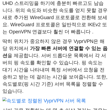
UHD 스트리밍을 하기에 충분히 빠르고도 남습
니다. 위의 속도와 비슷한 속도를 얻지 못할 경우
새로 추가된 WireGuard 프로토콜로 전환해 보세
요. WireGuard 프로토콜은 일반적으로 IKEv2 또
는 OpenVPN 연결보다 훨씬 더 빠릅니다 .
딱히 위치가 중요하지 않은 경우 VyprVPN은 해
당 위치에서
가장
빠른
서버에
연결할
수
있는
옵
션
을 제공합니다. 서버 드롭다운 목록에서 각 서
버의 핑 속도를 확인할 수 있습니다. 핑 속도는
대기 시간을 나타내며 특정 서버에서 요청을 전
송하고 받는 데 걸리는 시간을 보여줍니다. 또한,
속도별로(핑 시간 기준) 서버 목록을 정렬할 수
있습니다.