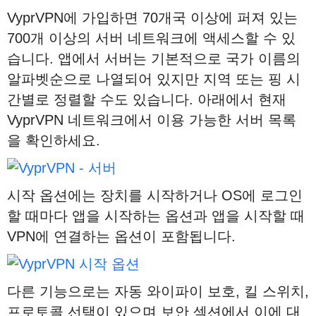
VyprVPN에 가입하면 70개국 이상에 퍼져 있는
700개 이상의 서버 네트워크에 액세스할 수 있
습니다. 앱에서 서버는 기본적으로 국가 이름의
알파벳순으로 나열되어 있지만 지역 또는 핑 시
간별로 정렬할 수도 있습니다. 아래에서 현재
VyprVPN 네트워크에서 이용 가능한 서버 목록
을 확인하세요.
시작 옵션에는 장치를 시작하거나 OS에 로그인
할 때마다 앱을 시작하는 옵션과 앱을 시작할 때
VPN에 연결하는 옵션이 포함됩니다.
다른 기능으로는 자동 와이파이 보호, 킬 스위치,
프로토콜 선택이 있으며 보안 섹션에서 이에 대