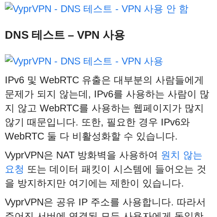
DNS 테스트 – VPN 사용
IPv6 및 WebRTC 유출은 대부분의 사람들에게
문제가 되지 않는데, IPv6를 사용하는 사람이 많
지 않고 WebRTC를 사용하는 웹페이지가 많지
않기 때문입니다. 또한, 필요한 경우 IPv6와
WebRTC 둘 다 비활성화할 수 있습니다.
VyprVPN은 NAT 방화벽을 사용하여
원치 않는
요청
또는 데이터 패킷이 시스템에 들어오는 것
을 방지하지만 여기에는 제한이 있습니다.
VyprVPN은 공유 IP 주소를 사용합니다. 따라서
주어진 서버에 연결된 모든 사용자에게 동일한