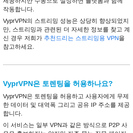
제공하지만 수동으로 설정하면 플랫폼과 함께
작동합니다.
VyprVPN의 스트리밍 성능은 상당히 향상되었지
만, 스트리밍과 관련된 더 자세한 정보를 찾고 계
신 경우 저희가
추천드리는 스트리밍용 VPN
을
참고하세요.
VyprVPN
은
토렌팅을
허용하나요
?
VyprVPN은 토렌팅을 허용하고 사용자에게 무제
한 데이터 및 대역폭 그리고 공유 IP 주소를 제공
합니다.
이 서비스는 일부 VPN과 같은 방식으로 P2P 사