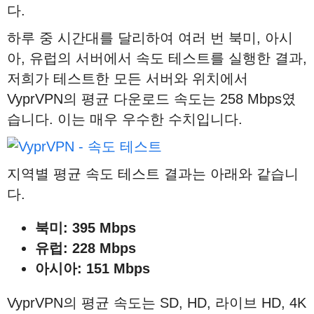
다.
하루 중 시간대를 달리하여 여러 번 북미, 아시
아, 유럽의 서버에서 속도 테스트를 실행한 결과,
저희가 테스트한 모든 서버와 위치에서
VyprVPN의 평균 다운로드 속도는 258 Mbps였
습니다. 이는 매우 우수한 수치입니다.
지역별 평균 속도 테스트 결과는 아래와 같습니
다.
북미
: 395 Mbps
유럽
: 228 Mbps
아시아: 151 Mbps
VyprVPN의 평균 속도는 SD, HD, 라이브 HD, 4K