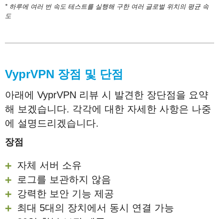
* 하루에 여러 번 속도 테스트를 실행해 구한 여러 글로벌 위치의 평균 속
도
VyprVPN
장점
및
단점
아래에 VyprVPN 리뷰 시 발견한 장단점을 요약
해 보겠습니다. 각각에 대한 자세한 사항은 나중
에 설명드리겠습니다.
장점
자체 서버 소유
로그를 보관하지 않음
강력한 보안 기능 제공
최대 5대의 장치에서 동시 연결 가능