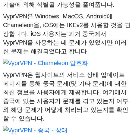
기술에 의해 식별될 가능성을 줄여줍니다.
VyprVPN은 Windows, MacOS, Android에
Chameleon을, iOS에는 IKEv2를 사용할 것을 권
장합니다. iOS 사용자는 과거 중국에서
VyprVPN을 사용하는 데 문제가 있었지만 이러
한 문제는 해결되었다고 합니다.
VyprVPN은 웹사이트의 서비스 상태 업데이트
페이지를 통해 중국 문제(및 기타 문제)에 대한
최신 정보를 사용자에게 제공합니다. 여기에서
중국에 있는 사용자가 문제를 겪고 있는지 여부
와 해당 문제가 어떻게 처리되고 있는지를 확인
할 수 있습니다.