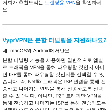
저희가 추천드리는
토렌팅용 VPN
을 확인하세
요.
VyprVPN
은
분할
터널링
을
지원하나요
?
네. macOS와 Android에서만요.
분할 터널링 기능을 사용하면 일반적으로 앱별
로 트래픽을 VPN을 통해 라우팅할 것인지 아니
면 ISP를 통해 라우팅할 것인지를 선택할 수 있
습니다. 즉, Netflix 트래픽은 ISP 연결을 통해 전
송하고 나머지는 VPN을 통해 전송하도록 선택
할 수 있습니다. 아니면, P2P 트래픽만 VPN을
통해 전송하고 나머지는 ISP를 통해 전송하도록
선택할 수도 있습니다. 이 기능은 현재 상용 VPN