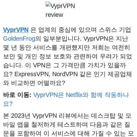
VyprVPN
은 업계의 중심에 있으며 스위스 기업
GoldenFrog
의 일부분입니다. VyprVPN은 지난
몇 년 동안 서비스를 개편했지만 저희는 여전히
보안 및 개인 정보 보호와 관련하여 우려가 되었
습니다. 이 VPN은 그 가격만큼 가치가 있을까
요? ExpressVPN, NordVPN 같은 인기 제공업체
와 비교하면 어떨까요?
바로 이동:
VyprVPN은 Netflix와 함께 작동하나
요?
본 2023년 VyprVPN 리뷰에서는 데스크탑 및 모
바일 앱을 철저하게 테스트하며 다음과 같은 질
문을 포함하여 이 서비스에 대해 가질 수 있는 모