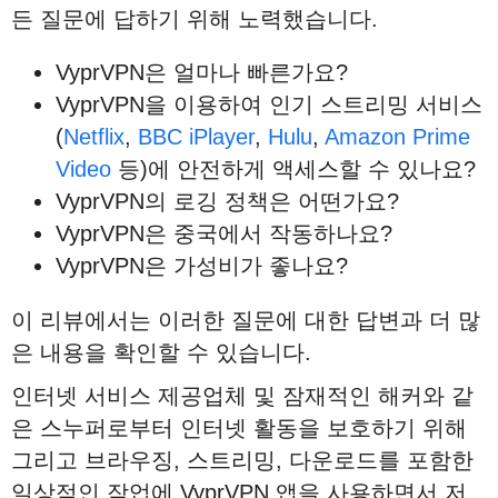
든 질문에 답하기 위해 노력했습니다.
VyprVPN은 얼마나 빠른가요?
VyprVPN을 이용하여 인기 스트리밍 서비스
(
Netflix
,
BBC iPlayer
,
Hulu
,
Amazon Prime
Video
등)에 안전하게 액세스할 수 있나요?
VyprVPN의 로깅 정책은 어떤가요?
VyprVPN은 중국에서 작동하나요?
VyprVPN은 가성비가 좋나요?
이 리뷰에서는 이러한 질문에 대한 답변과 더 많
은 내용을 확인할 수 있습니다.
인터넷 서비스 제공업체 및 잠재적인 해커와 같
은 스누퍼로부터 인터넷 활동을 보호하기 위해
그리고 브라우징, 스트리밍, 다운로드를 포함한
일상적인 작업에 VyprVPN 앱을 사용하면서 저