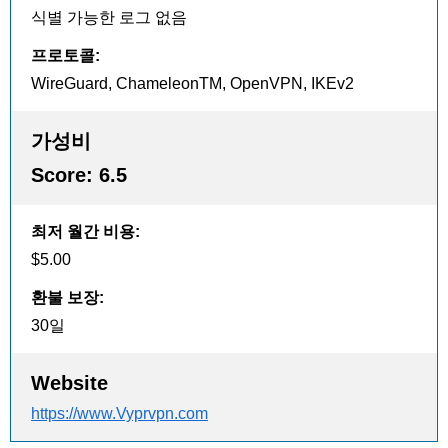
식별 가능한 로그 없음
프로토콜
:
WireGuard, ChameleonTM, OpenVPN, IKEv2
가성비
Score:
6.5
최저 월간 비용
:
$5.00
환불 보장
:
30일
Website
https://www.Vyprvpn.com