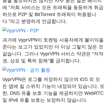
용을 홍보하지는 않지만 자주 묻는 질문 페이지
에 “저희 서비스는 모든 트래픽을 동등하게 취급
하므로 P2P 및 BitTorrent 트래픽이 허용됩니
다.”라고 분명하게 언급합니다.
과거에 VyprVPN이 토렌팅 사용자에게 불이익을
준다는 보고가 있었지만 더 이상 그렇지 않은 것
같습니다. 그러나 VyprVPN 서비스 약관은 “저작
권, 상표 및 특허 침해”를 금지합니다.
VyprVPN은 로그를 저장하지 않으며 iOS 외 모
든 앱에 킬 스위치 기능이 내장되어 있습니다. 또
한, DNS 유출 보호 기능을 제공하지만 WebRTC
및 IPv6 유출 보호는 보장하지 않습니다.