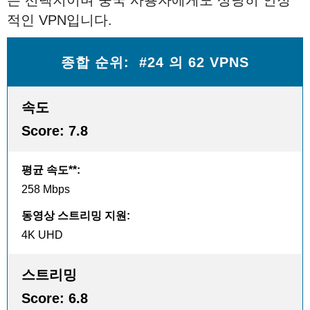
적인 VPN입니다.
종합 순위: #24 의 62 VPNS
속도
Score:
7.8
평균 속도**
:
258 Mbps
동영상 스트리밍 지원
:
4K UHD
스트리밍
Score:
6.8