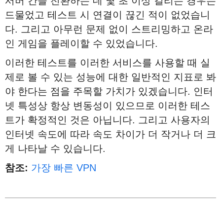
서버 간을 전환하는 데 몇 초 이상 걸리는 경우는
드물었고 테스트 시 연결이 끊긴 적이 없었습니
다. 그리고 아무런 문제 없이 스트리밍하고 온라
인 게임을 플레이할 수 있었습니다.
이러한 테스트를 이러한 서비스를 사용할 때 실
제로 볼 수 있는 성능에 대한 일반적인 지표로 봐
야 한다는 점을 주목할 가치가 있겠습니다. 인터
넷 특성상 항상 변동성이 있으므로 이러한 테스
트가 확정적인 것은 아닙니다. 그리고 사용자의
인터넷 속도에 따라 속도 차이가 더 작거나 더 크
게 나타날 수 있습니다.
참조
:
가장 빠른 VPN