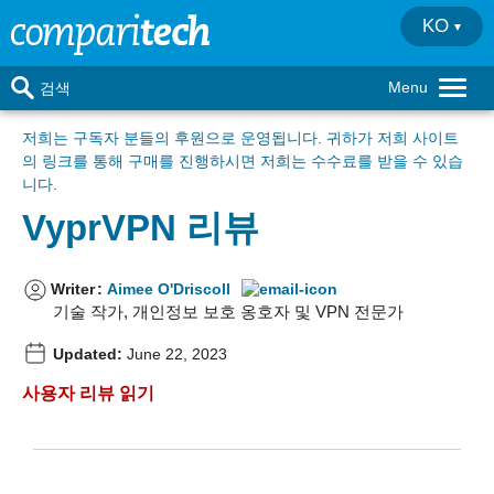
KO
Menu
검색
저희는 구독자 분들의 후원으로 운영됩니다
. 귀하가 저희 사이트
의 링크를 통해 구매를 진행하시면 저희는 수수료를 받을 수 있습
니다.
VyprVPN 리뷰
Writer
:
Aimee O'Driscoll
기술 작가, 개인정보 보호 옹호자 및 VPN 전문가
Updated:
June 22, 2023
사용자 리뷰 읽기