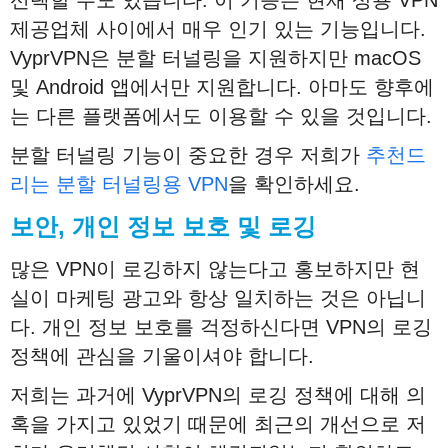
제공업체 사이에서 매우 인기 있는 기능입니다.
VyprVPN은 분할 터널링을 지원하지만 macOS
및 Android 앱에서만 지원합니다. 아마도 향후에
는 다른 플랫폼에서도 이용할 수 있을 것입니다.
분할 터널링 기능이 중요한 경우 저희가
추천드
리는 분할 터널링용 VPN
을 확인하세요.
보안
,
개인
정보
보호
및
로깅
많은 VPN이 로깅하지 않는다고 홍보하지만 현
실이 마케팅 광고와 항상 일치하는 것은 아닙니
다. 개인 정보 보호를 걱정하신다면 VPN의 로깅
정책에 관심을 기울이셔야 합니다.
저희는 과거에 VyprVPN의 로깅 정책에 대해 의
혹을 가지고 있었기 때문에 최근의 개선으로 저