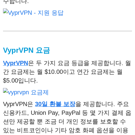
수합니다.
VyprVPN
요금
VyprVPN
은 두 가지 요금 등급을 제공합니다. 월
간 요금제는 월 $10.00이고 연간 요금제는 월
$5.00입니다.
VyprVPN은
30일 환불 보장
을 제공합니다. 주요
신용카드, Union Pay, PayPal 등 몇 가지 결제 옵
션만 제공할 뿐 조금 더 개인 정보를 보호할 수
있는 비트코인이나 기타 암호 화폐 옵션을 이용