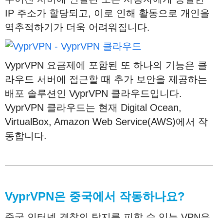
IP 주소가 할당되고, 이로 인해 활동으로 개인을
역추적하기가 더욱 어려워집니다.
VyprVPN 요금제에 포함된 또 하나의 기능은 클
라우드 서버에 접근할 때 추가 보안을 제공하는
배포 솔루션인 VyprVPN 클라우드입니다.
VyprVPN 클라우드는 현재 Digital Ocean,
VirtualBox, Amazon Web Service(AWS)에서 작
동합니다.
VyprVPN
은
중국에서
작동하나요
?
중국 인터넷 경찰의 탐지를 피할 수 있는 VPN은