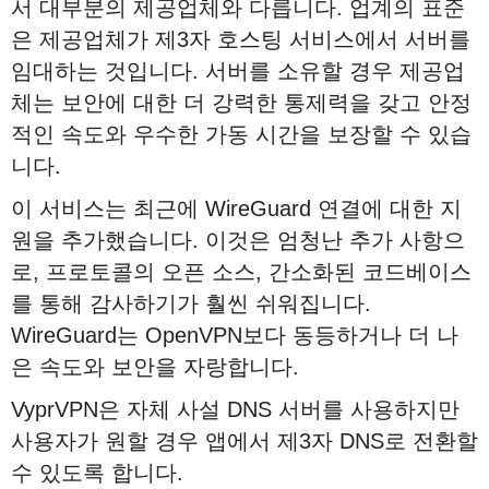
서 대부분의 제공업체와 다릅니다. 업계의 표준
은 제공업체가 제3자 호스팅 서비스에서 서버를
임대하는 것입니다. 서버를 소유할 경우 제공업
체는 보안에 대한 더 강력한 통제력을 갖고 안정
적인 속도와 우수한 가동 시간을 보장할 수 있습
니다.
이 서비스는 최근에 WireGuard 연결에 대한 지
원을 추가했습니다. 이것은 엄청난 추가 사항으
로, 프로토콜의 오픈 소스, 간소화된 코드베이스
를 통해 감사하기가 훨씬 쉬워집니다.
WireGuard는 OpenVPN보다 동등하거나 더 나
은 속도와 보안을 자랑합니다.
VyprVPN은 자체 사설 DNS 서버를 사용하지만
사용자가 원할 경우 앱에서 제3자 DNS로 전환할
수 있도록 합니다.