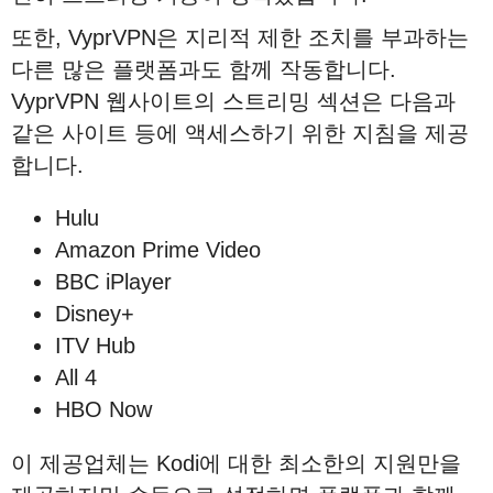
또한, VyprVPN은 지리적 제한 조치를 부과하는
다른 많은 플랫폼과도 함께 작동합니다.
VyprVPN 웹사이트의 스트리밍 섹션은 다음과
같은 사이트 등에 액세스하기 위한 지침을 제공
합니다.
Hulu
Amazon Prime Video
BBC iPlayer
Disney+
ITV Hub
All 4
HBO Now
이 제공업체는 Kodi에 대한 최소한의 지원만을