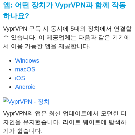
앱
:
어떤
장치가
VyprVPN
과
함께
작동
하나요
?
VyprVPN 구독 시 동시에 5대의 장치에서 연결할
수 있습니다. 이 제공업체는 다음과 같은 기기에
서 이용 가능한 앱을 제공합니다.
Windows
macOS
iOS
Android
VyprVPN의 앱은 최신 업데이트에서 모던한 디
자인을 유지했습니다. 라이트 웨이트에 탐색하
기가 쉽습니다.