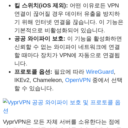
킬
스위치
(iOS
제외
):
어떤 이유로든 VPN
연결이 끊어질 경우 데이터 유출을 방지하
기 위해 인터넷 연결을 끊습니다. 이 기능은
기본적으로 비활성화되어 있습니다.
공공
와이파이
보호
:
이 기능을 활성화하면
신뢰할 수 없는 와이파이 네트워크에 연결
할 때마다 장치가 VPN에 자동으로 연결됩
니다.
프로토콜
옵션
:
필요에 따라
WireGuard
,
IKEv2, Chameleon,
OpenVPN
중에서 선택
할 수 있습니다.
VyprVPN은 모든 자체 서버를 소유한다는 점에