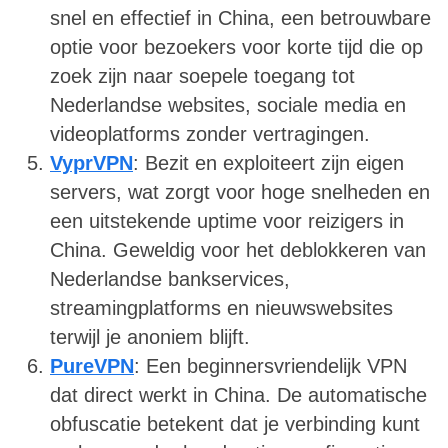
snel en effectief in China, een betrouwbare
optie voor bezoekers voor korte tijd die op
zoek zijn naar soepele toegang tot
Nederlandse websites, sociale media en
videoplatforms zonder vertragingen.
VyprVPN
: Bezit en exploiteert zijn eigen
servers, wat zorgt voor hoge snelheden en
een uitstekende uptime voor reizigers in
China. Geweldig voor het deblokkeren van
Nederlandse bankservices,
streamingplatforms en nieuwswebsites
terwijl je anoniem blijft.
PureVPN
: Een beginnersvriendelijk VPN
dat direct werkt in China. De automatische
obfuscatie betekent dat je verbinding kunt