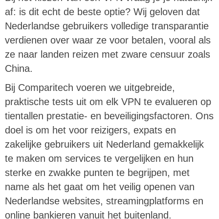
af: is dit echt de beste optie? Wij geloven dat
Nederlandse gebruikers volledige transparantie
verdienen over waar ze voor betalen, vooral als
ze naar landen reizen met zware censuur zoals
China.
Bij Comparitech voeren we uitgebreide,
praktische tests uit om elk VPN te evalueren op
tientallen prestatie- en beveiligingsfactoren. Ons
doel is om het voor reizigers, expats en
zakelijke gebruikers uit Nederland gemakkelijk
te maken om services te vergelijken en hun
sterke en zwakke punten te begrijpen, met
name als het gaat om het veilig openen van
Nederlandse websites, streamingplatforms en
online bankieren vanuit het buitenland.