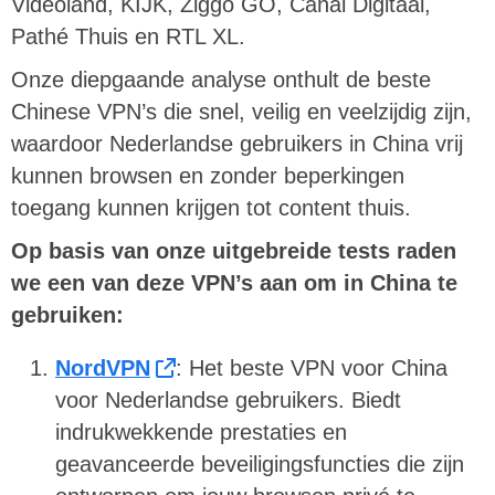
Videoland, KIJK, Ziggo GO, Canal Digitaal,
Pathé Thuis en RTL XL.
Onze diepgaande analyse onthult de beste
Chinese VPN’s die snel, veilig en veelzijdig zijn,
waardoor Nederlandse gebruikers in China vrij
kunnen browsen en zonder beperkingen
toegang kunnen krijgen tot content thuis.
Op basis van onze uitgebreide tests raden
we een van deze VPN’s aan om in China te
gebruiken:
NordVPN
: Het beste VPN voor China
voor Nederlandse gebruikers. Biedt
indrukwekkende prestaties en
geavanceerde beveiligingsfuncties die zijn