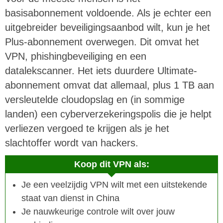
basisabonnement voldoende. Als je echter een
uitgebreider beveiligingsaanbod wilt, kun je het
Plus-abonnement overwegen. Dit omvat het
VPN, phishingbeveiliging en een
datalekscanner. Het iets duurdere Ultimate-
abonnement omvat dat allemaal, plus 1 TB aan
versleutelde cloudopslag en (in sommige
landen) een cyberverzekeringspolis die je helpt
verliezen vergoed te krijgen als je het
slachtoffer wordt van hackers.
Koop dit VPN als:
Je een veelzijdig VPN wilt met een uitstekende
staat van dienst in China
Je nauwkeurige controle wilt over jouw