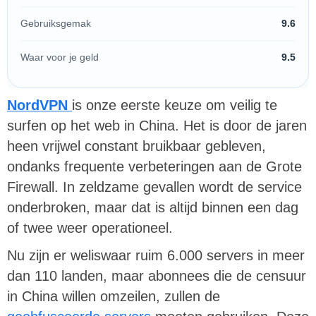
Gebruiksgemak
9.6
Waar voor je geld
9.5
NordVPN
is onze eerste keuze om veilig te
surfen op het web in China. Het is door de jaren
heen vrijwel constant bruikbaar gebleven,
ondanks frequente verbeteringen aan de Grote
Firewall. In zeldzame gevallen wordt de service
onderbroken, maar dat is altijd binnen een dag
of twee weer operationeel.
Nu zijn er weliswaar ruim 6.000 servers in meer
dan 110 landen, maar abonnees die de censuur
in China willen omzeilen, zullen de