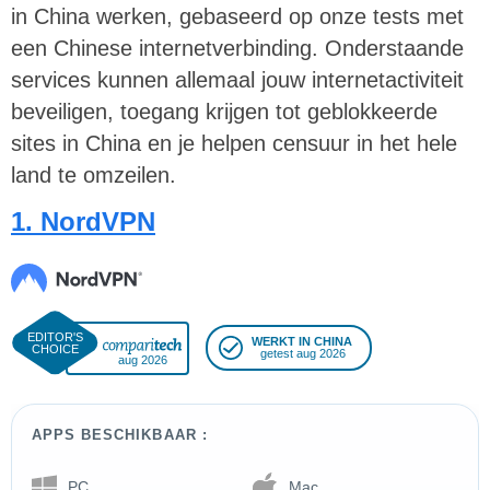
in China werken, gebaseerd op onze tests met
een Chinese internetverbinding. Onderstaande
services kunnen allemaal jouw internetactiviteit
beveiligen, toegang krijgen tot geblokkeerde
sites in China en je helpen censuur in het hele
land te omzeilen.
1. NordVPN
WERKT IN CHINA
getest aug 2026
aug 2026
APPS BESCHIKBAAR :
PC
Mac