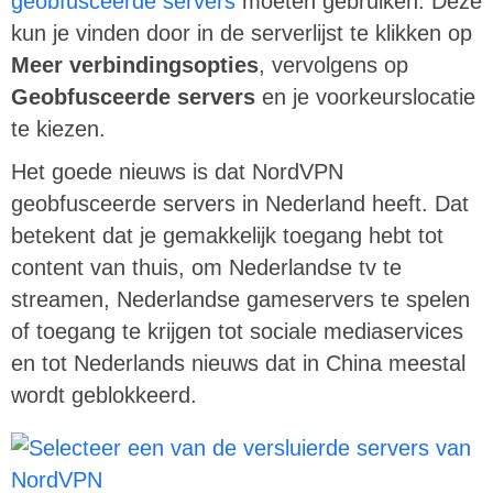
geobfusceerde servers
moeten gebruiken. Deze
kun je vinden door in de serverlijst te klikken op
Meer verbindingsopties
, vervolgens op
Geobfusceerde servers
en je voorkeurslocatie
te kiezen.
Het goede nieuws is dat NordVPN
geobfusceerde servers in Nederland heeft. Dat
betekent dat je gemakkelijk toegang hebt tot
content van thuis, om Nederlandse tv te
streamen, Nederlandse gameservers te spelen
of toegang te krijgen tot sociale mediaservices
en tot Nederlands nieuws dat in China meestal
wordt geblokkeerd.