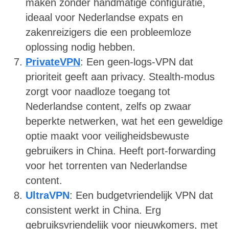
maken zonder handmatige configuratie,
ideaal voor Nederlandse expats en
zakenreizigers die een probleemloze
oplossing nodig hebben.
PrivateVPN
: Een geen-logs-VPN dat
prioriteit geeft aan privacy. Stealth-modus
zorgt voor naadloze toegang tot
Nederlandse content, zelfs op zwaar
beperkte netwerken, wat het een geweldige
optie maakt voor veiligheidsbewuste
gebruikers in China. Heeft port-forwarding
voor het torrenten van Nederlandse
content.
UltraVPN
: Een budgetvriendelijk VPN dat
consistent werkt in China. Erg
gebruiksvriendelijk voor nieuwkomers, met