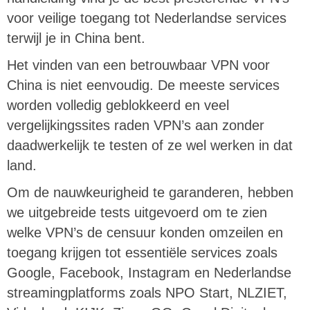
voor veilige toegang tot Nederlandse services
terwijl je in China bent.
Het vinden van een betrouwbaar VPN voor
China is niet eenvoudig. De meeste services
worden volledig geblokkeerd en veel
vergelijkingssites raden VPN’s aan zonder
daadwerkelijk te testen of ze wel werken in dat
land.
Om de nauwkeurigheid te garanderen, hebben
we uitgebreide tests uitgevoerd om te zien
welke VPN’s de censuur konden omzeilen en
toegang krijgen tot essentiële services zoals
Google, Facebook, Instagram en Nederlandse
streamingplatforms zoals NPO Start, NLZIET,