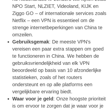
NPO Start, NLZIET, Videoland, KIJK en
Ziggo GO – of internationale services zoals
Netflix – een VPN is essentieel om de
strenge internetbeperkingen van China te
omzeilen.
Gebruiksgemak
: De meeste VPN’s
vereisen een paar extra stappen om goed
te functioneren in China. We hebben de
gebruiksvriendelijkheid van elk VPN
beoordeeld op basis van 10 afzonderlijke
statistieken, zoals of het routers
ondersteunt en op alle platforms een
vergelijkbare ervaring biedt.
Waar voor je geld
: Onze hoogste prioriteit
is om ervoor te zorgen dat je waar voor je