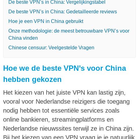
De beste VPN’s in China: Vergelijkingstabel
De beste VPN’s in China: Gedetailleerde reviews
Hoe je een VPN in China gebruikt
Onze methodologie: de meest betrouwbare VPN’s voor
China vinden
Chinese censuur: Veelgestelde Vragen
Hoe we de beste VPN’s voor China
hebben gekozen
Het kiezen van het juiste VPN kan lastig zijn,
vooral voor Nederlandse reizigers die toegang
nodig hebben tot essentiële services zoals
online bankieren, streamingplatforms en
Nederlandse nieuwssites terwijl ze in China zijn.
Bij het kiezen van een VPN vraag je je natuurlijk