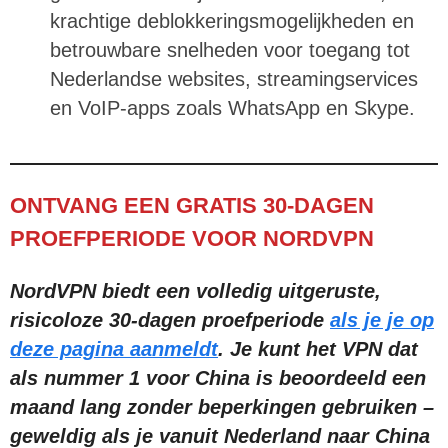
krachtige deblokkeringsmogelijkheden en
betrouwbare snelheden voor toegang tot
Nederlandse websites, streamingservices
en VoIP-apps zoals WhatsApp en Skype.
ONTVANG EEN GRATIS 30-DAGEN
PROEFPERIODE VOOR NORDVPN
NordVPN biedt een volledig uitgeruste,
risicoloze 30-dagen proefperiode
als je je op
deze pagina aanmeldt
. Je kunt het VPN dat
als nummer 1 voor China is beoordeeld een
maand lang zonder beperkingen gebruiken –
geweldig als je vanuit Nederland naar China