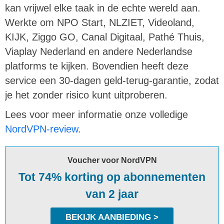
kan vrijwel elke taak in de echte wereld aan.
Werkte om NPO Start, NLZIET, Videoland,
KIJK, Ziggo GO, Canal Digitaal, Pathé Thuis,
Viaplay Nederland en andere Nederlandse
platforms te kijken. Bovendien heeft deze
service een 30-dagen geld-terug-garantie, zodat
je het zonder risico kunt uitproberen.
Lees voor meer informatie onze volledige
NordVPN-review
.
Voucher voor NordVPN
Tot 74% korting op abonnementen
van 2 jaar
BEKIJK AANBIEDING >