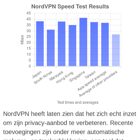
NordVPN heeft laten zien dat het zich echt inzet
om zijn privacy-aanbod te verbeteren. Recente
toevoegingen zijn onder meer automatische