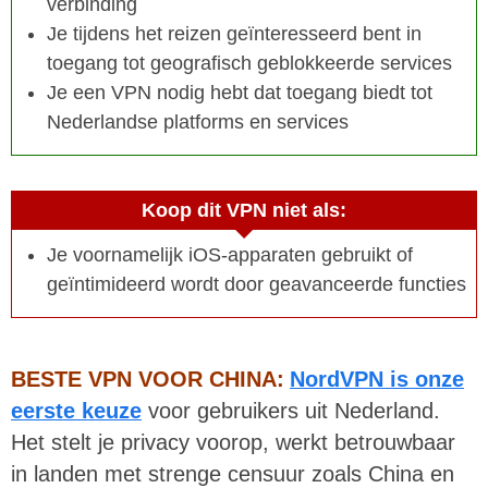
verbinding
Je tijdens het reizen geïnteresseerd bent in
toegang tot geografisch geblokkeerde services
Je een VPN nodig hebt dat toegang biedt tot
Nederlandse platforms en services
Koop dit VPN niet als:
Je voornamelijk iOS-apparaten gebruikt of
geïntimideerd wordt door geavanceerde functies
BESTE VPN VOOR CHINA:
NordVPN is onze
eerste keuze
voor gebruikers uit Nederland.
Het stelt je privacy voorop, werkt betrouwbaar
in landen met strenge censuur zoals China en