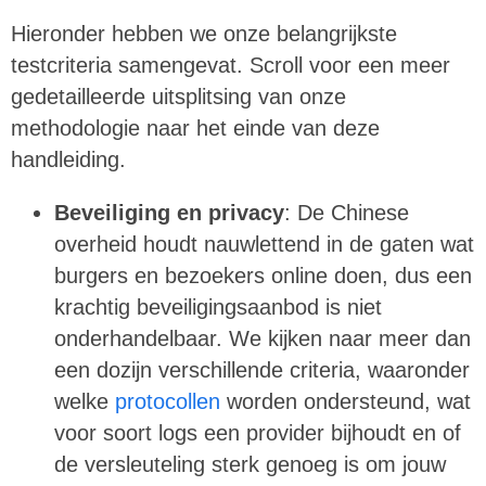
Hieronder hebben we onze belangrijkste
testcriteria samengevat. Scroll voor een meer
gedetailleerde uitsplitsing van onze
methodologie naar het einde van deze
handleiding.
Beveiliging en privacy
: De Chinese
overheid houdt nauwlettend in de gaten wat
burgers en bezoekers online doen, dus een
krachtig beveiligingsaanbod is niet
onderhandelbaar. We kijken naar meer dan
een dozijn verschillende criteria, waaronder
welke
protocollen
worden ondersteund, wat
voor soort logs een provider bijhoudt en of
de versleuteling sterk genoeg is om jouw