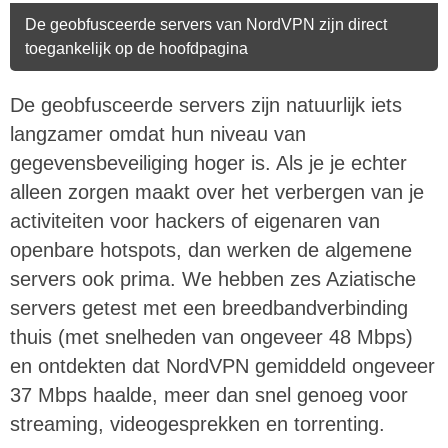
De geobfusceerde servers van NordVPN zijn direct
toegankelijk op de hoofdpagina
De geobfusceerde servers zijn natuurlijk iets
langzamer omdat hun niveau van
gegevensbeveiliging hoger is. Als je je echter
alleen zorgen maakt over het verbergen van je
activiteiten voor hackers of eigenaren van
openbare hotspots, dan werken de algemene
servers ook prima. We hebben zes Aziatische
servers getest met een breedbandverbinding
thuis (met snelheden van ongeveer 48 Mbps)
en ontdekten dat NordVPN gemiddeld ongeveer
37 Mbps haalde, meer dan snel genoeg voor
streaming, videogesprekken en torrenting.