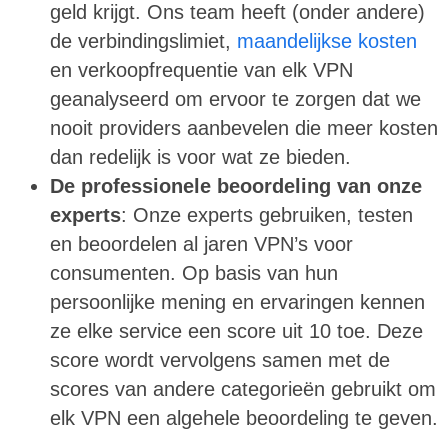
geld krijgt. Ons team heeft (onder andere)
de verbindingslimiet,
maandelijkse kosten
en verkoopfrequentie van elk VPN
geanalyseerd om ervoor te zorgen dat we
nooit providers aanbevelen die meer kosten
dan redelijk is voor wat ze bieden.
De professionele beoordeling van onze
experts
: Onze experts gebruiken, testen
en beoordelen al jaren VPN’s voor
consumenten. Op basis van hun
persoonlijke mening en ervaringen kennen
ze elke service een score uit 10 toe. Deze
score wordt vervolgens samen met de
scores van andere categorieën gebruikt om
elk VPN een algehele beoordeling te geven.