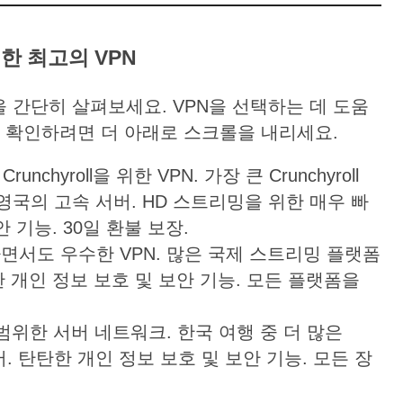
위한
최고의
VPN
PN을 간단히 살펴보세요. VPN을 선택하는 데 도움
 확인하려면 더 아래로 스크롤을 내리세요.
nchyroll을 위한 VPN. 가장 큰 Crunchyroll
국의 고속 서버. HD 스트리밍을 위한 매우 빠
 기능. 30일 환불 보장.
 저렴하면서도 우수한 VPN. 많은 국제 스트리밍 플랫폼
력한 개인 정보 보호 및 보안 기능. 모든 플랫폼을
광범위한 서버 네트워크. 한국 여행 중 더 많은
서버. 탄탄한 개인 정보 보호 및 보안 기능. 모든 장