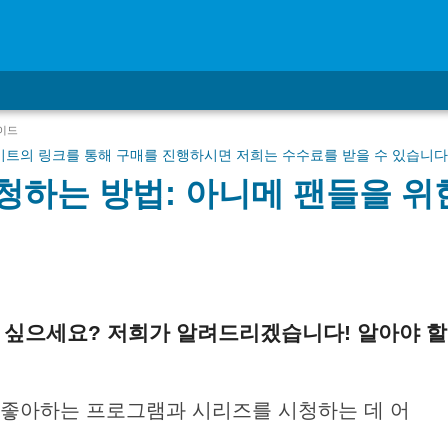
가이드
사이트의 링크를 통해 구매를 진행하시면 저희는 수수료를 받을 수 있습니다
l 시청하는 방법: 아니메 팬들을 
싶으세요
?
저희가
알려드리겠습니다
!
알아야
할
l에서 좋아하는 프로그램과 시리즈를 시청하는 데 어