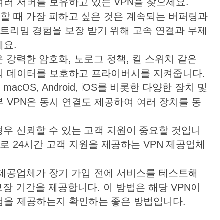
에 여러 서버를 보유하고 있는 VPN을 찾으세요.
할 때 가장 피하고 싶은 것은 계속되는 버퍼링과
스트리밍 경험을 보장 받기 위해 고속 연결과 무제
세요.
 강력한 암호화, 노로그 정책, 킬 스위치 같은
의 데이터를 보호하고 프라이버시를 지켜줍니다.
 macOS, Android, iOS를 비롯한 다양한 장치 및
 VPN은 동시 연결도 제공하여 여러 장치를 동
경우 신뢰할 수 있는 고객 지원이 중요할 것입니
로 24시간 고객 지원을 제공하는 VPN 제공업체
 제공업체가 장기 가입 전에 서비스를 테스트해
보장 기간을 제공합니다. 이 방법은 해당 VPN이
험을 제공하는지 확인하는 좋은 방법입니다.