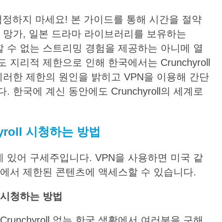
정하지 마세요! 본 가이드를 통해 시간을 절약
 망가, 일본 드라마 라이브러리를 보유하는
비교할 수 없는 스트리밍 경험을 제공하는 아니메 열
지리적 제한으로 인해 한국에서는 Crunchyroll
이러한 제한의 원인을 밝히고 VPN을 이용해 간단
한국에 계신 동안에도 Crunchyroll의 세계로
roll
시청하는
방법
는 데 있어 구세주입니다. VPN을 사용하면 미국 같
치에서 제한된 콘텐츠에 액세스할 수 있습니다.
시청하는
방법
runchyroll 없는 한국 생활에서 여러분을 구해