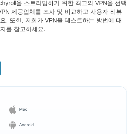
hyroll을 스트리밍하기 위한 최고의 VPN을 선택
 VPN 제공업체를 조사 및 비교하고 사용자 리뷰
요. 또한, 저희가 VPN을 테스트하는 방법에 대
지를 참고하세요.
Mac
Android