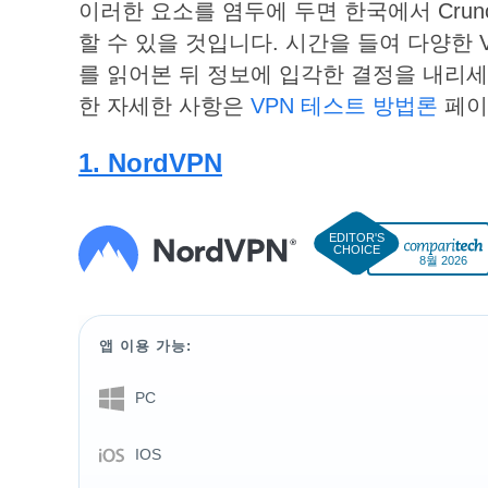
이러한 요소를 염두에 두면 한국에서 Crunc
할 수 있을 것입니다. 시간을 들여 다양한
를 읽어본 뒤 정보에 입각한 결정을 내리세
한 자세한 사항은
VPN 테스트 방법론
페이
1. NordVPN
8월 2026
앱 이용 가능:
PC
IOS