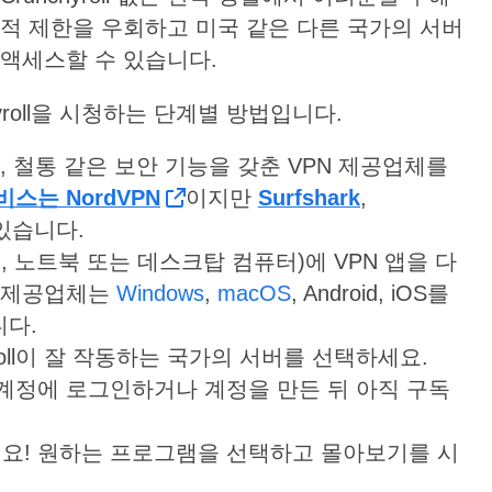
리적 제한을 우회하고 미국 같은 다른 국가의 서버
 액세스할 수 있습니다.
yroll을 시청하는 단계별 방법입니다.
, 철통 같은 보안 기능을 갖춘 VPN 제공업체를
비스는
NordVPN
이지만
Surfshark
,
있습니다.
, 노트북 또는 데스크탑 컴퓨터)에 VPN 앱을 다
N 제공업체는
Windows
,
macOS
, Android, iOS를
니다.
yroll이 잘 작동하는 국가의 서버를 선택하세요.
 열고 계정에 로그인하거나 계정을 만든 뒤 아직 구독
요! 원하는 프로그램을 선택하고 몰아보기를 시