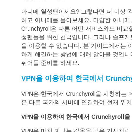
아니메 열성팬이세요? 그렇다면 더 이상 걱
하고 아니메를 몰아보세요. 다양한 아니메,
Crunchyroll은 다른 어떤 서비스와도 
성팬들을 위한 천국입니다. 그러나 슬프게도 
을 이용할 수 없습니다. 본 가이드에서는 
하게 해결하는 방법에 대해 알아볼 것입니다. 
뛰어들 준비를 하세요.
VPN
을
이용하여
한국에서
Crunchy
VPN은 한국에서 Crunchyroll을 시청하
은 다른 국가의 서버에 연결하여 현재 위
VPN
을
이용하여
한국에서
Crunchyroll
을
VPN은 마치 빛나는 갑옷을 입은 기사처럼 C