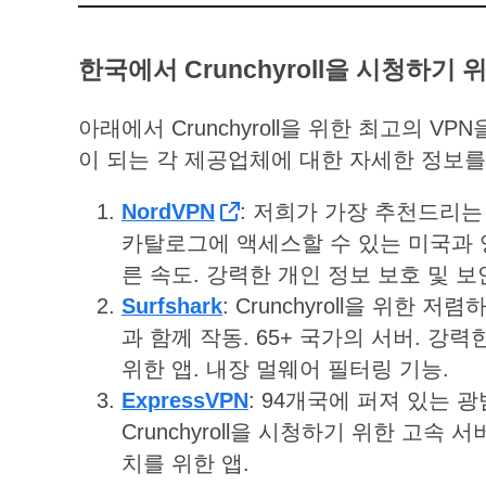
한국에서
Crunchyroll
을
시청하기
아래에서 Crunchyroll을 위한 최고의 V
이 되는 각 제공업체에 대한 자세한 정보를
NordVPN
: 저희가 가장 추천드리는 Cru
카탈로그에 액세스할 수 있는 미국과 영
른 속도. 강력한 개인 정보 보호 및 보안
Surfshark
: Crunchyroll을 위한
과 함께 작동. 65+ 국가의 서버. 강
위한 앱. 내장 멀웨어 필터링 기능.
ExpressVPN
: 94개국에 퍼져 있는 
Crunchyroll을 시청하기 위한 고속 
치를 위한 앱.