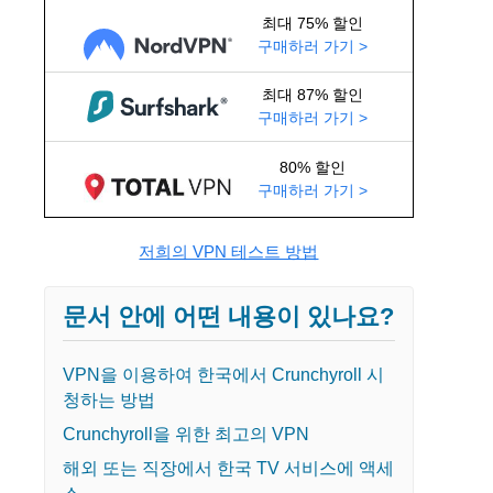
최대 75% 할인
구매하러 가기 >
최대 87% 할인
구매하러 가기 >
80% 할인
구매하러 가기 >
저희의 VPN 테스트 방법
문서 안에 어떤 내용이 있나요?
VPN을 이용하여 한국에서 Crunchyroll 시
청하는 방법
Crunchyroll을 위한 최고의 VPN
해외 또는 직장에서 한국 TV 서비스에 액세