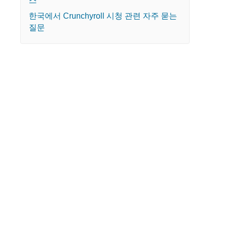
스
한국에서 Crunchyroll 시청 관련 자주 묻는
질문