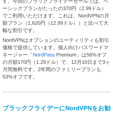
す。今回のブラックフライデーセールでは、ベ
ーシックプランがたったの370円（2.99ドル）
でご利用いただけます。これは、NordVPNの月
額プラン（1,620円（12.99ドル））と比べて大
幅な割引です。
NordVPNはオプションのユーティリティも割引
価格で提供しています。個人向けパスワードマ
ネージャー「
NordPass
Premium」は56%オフ
の月額170円（1.29ドル）で、12月10日まで3ヶ
月間無料です。2年間のファミリープランも
53%オフです。
ブラックフライデーにNordVPNをお勧