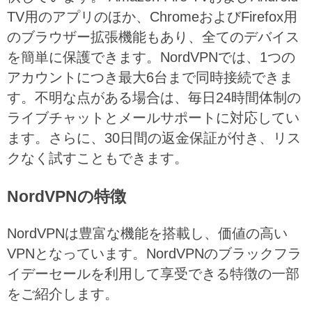
TV用のアプリのほか、ChromeおよびFirefox用
のブラウザー拡張機能もあり、全てのデバイス
を簡単に保護できます。NordVPNでは、1つの
アカウントにつき最大6台まで同時接続できま
す。不明な点がある場合は、毎日24時間体制の
ライブチャットとメールサポートに対応してい
ます。さらに、30日間の返金保証が付き、リス
クなく試すこともできます。
NordVPNの特徴
NordVPNは豊富な機能を搭載し、価値の高い
VPNとなっています。NordVPNのブラックフラ
イデーセールを利用して享受できる特徴の一部
をご紹介します。