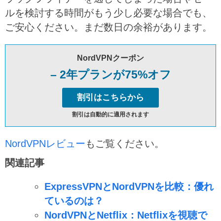
ルを検討する時間がもう少し必要な場合でも、
ご安心ください。まだ数日の余裕があります。
NordVPNクーポン
– 2年プランが75%オフ
割引はこちらから
割引は自動的に適用されます
NordVPNレビュー
もご覧ください。
関連記事
ExpressVPNとNordVPNを比較：優れ
ているのは？
NordVPNとNetflix：Netflixを視聴で