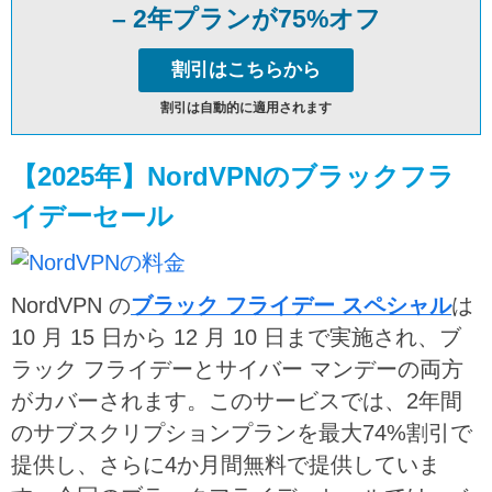
– 2年プランが75%オフ
割引はこちらから
割引は自動的に適用されます
【2025年】NordVPNのブラックフラ
イデーセール
NordVPN の
ブラック フライデー スペシャル
は
10 月 15 日から 12 月 10 日まで実施され、ブ
ラック フライデーとサイバー マンデーの両方
がカバーされます。このサービスでは、2年間
のサブスクリプションプランを最大74%割引で
提供し、さらに4か月間無料で提供していま