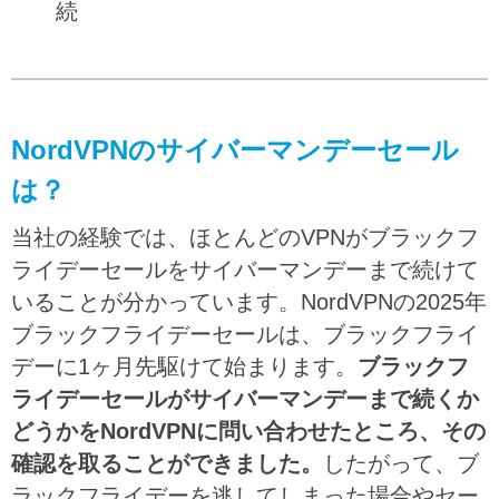
続
NordVPNのサイバーマンデーセール
は？
当社の経験では、ほとんどのVPNがブラックフ
ライデーセールをサイバーマンデーまで続けて
いることが分かっています。NordVPNの2025年
ブラックフライデーセールは、ブラックフライ
デーに1ヶ月先駆けて始まります。
ブラックフ
ライデーセールがサイバーマンデーまで続くか
どうかをNordVPNに問い合わせたところ、その
確認を取ることができました。
したがって、ブ
ラックフライデーを逃してしまった場合やセー