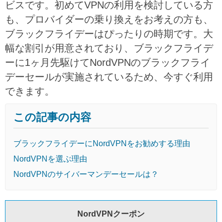
ビスです。初めてVPNの利用を検討している方
も、プロバイダーの乗り換えをお考えの方も、
ブラックフライデーはぴったりの時期です。大
幅な割引が用意されており、ブラックフライデ
ーに1ヶ月先駆けてNordVPNのブラックフライ
デーセールが実施されているため、今すぐ利用
できます。
この記事の内容
ブラックフライデーにNordVPNをお勧めする理由
NordVPNを選ぶ理由
NordVPNのサイバーマンデーセールは？
NordVPNクーポン