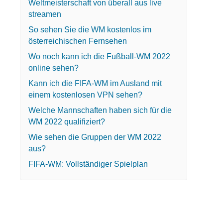
Weltmeisterschaft von überall aus live
streamen
So sehen Sie die WM kostenlos im
österreichischen Fernsehen
Wo noch kann ich die Fußball-WM 2022
online sehen?
Kann ich die FIFA-WM im Ausland mit
einem kostenlosen VPN sehen?
Welche Mannschaften haben sich für die
WM 2022 qualifiziert?
Wie sehen die Gruppen der WM 2022
aus?
FIFA-WM: Vollständiger Spielplan