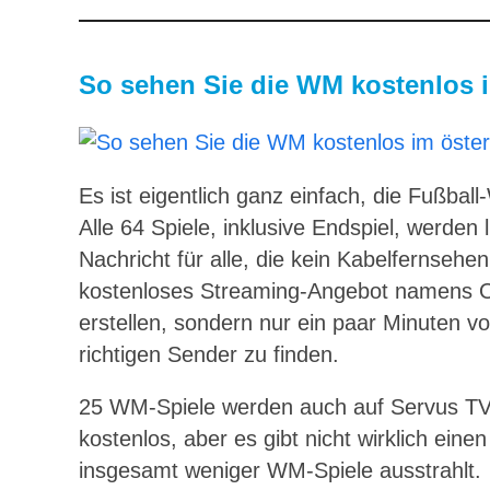
So sehen Sie die WM kostenlos 
Es ist eigentlich ganz einfach, die Fußball
Alle 64 Spiele, inklusive Endspiel, werden l
Nachricht für alle, die kein Kabelfernseh
kostenloses Streaming-Angebot namens O
erstellen, sondern nur ein paar Minuten vo
richtigen Sender zu finden.
25 WM-Spiele werden auch auf Servus TV ü
kostenlos, aber es gibt nicht wirklich ein
insgesamt weniger WM-Spiele ausstrahlt.