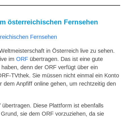
im österreichischen Fernsehen
-Weltmeisterschaft in Österreich live zu sehen.
ive im
ORF
übertragen. Das ist eine gute
en haben, denn der ORF verfügt über ein
RF-TVthek. Sie müssen nicht einmal ein Konto
r dem Anpfiff online gehen, um rechtzeitig den
bertragen. Diese Plattform ist ebenfalls
en Grund, sie dem ORF vorzuziehen, da sie